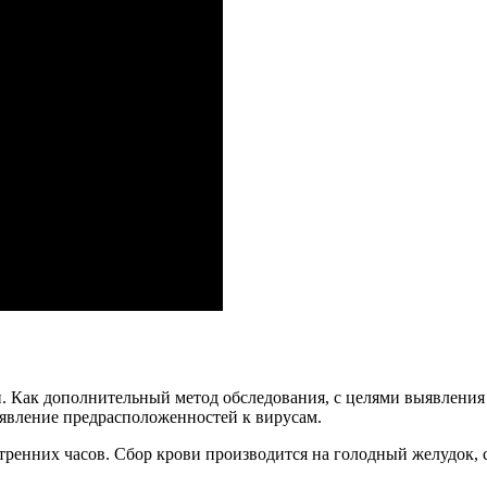
. Как дополнительный метод обследования, с целями выявления 
явление предрасположенностей к вирусам.
 утренних часов. Сбор крови производится на голодный желудок, 