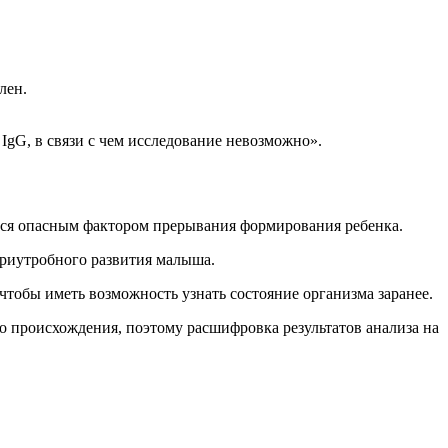
лен.
IgG, в связи с чем исследование невозможно».
тся опасным фактором прерывания формирования ребенка.
триутробного развития малыша.
 чтобы иметь возможность узнать состояние организма заранее.
о происхождения, поэтому расшифровка результатов анализа на