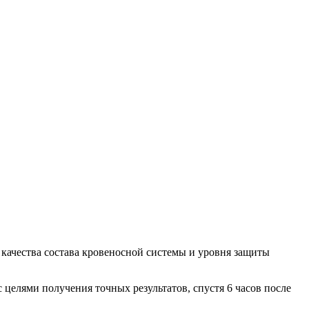
качества состава кровеносной системы и уровня защиты
с целями получения точных результатов, спустя 6 часов после