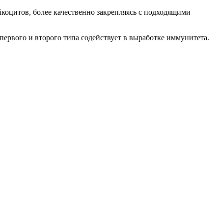
коцитов, более качественно закрепляясь с подходящими
ервого и второго типа содействует в выработке иммунитета.