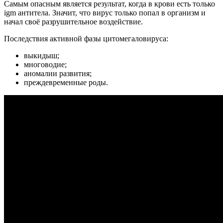
Самым опасным является результат, когда в крови есть только
igm антитела. Значит, что вирус только попал в организм и
начал своё разрушительное воздействие.
Последствия активной фазы цитомегаловируса:
выкидыш;
многоводие;
аномалии развития;
преждевременные роды.