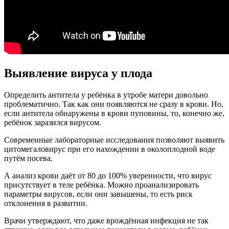
Выявление вируса у плода
Определить антитела у ребёнка в утробе матери довольно
проблематично. Так как они появляются не сразу в крови. Но,
если антитела обнаружены в крови пуповины, то, конечно же,
ребёнок заразился вирусом.
Современные лабораторные исследования позволяют выявить
цитомегаловирус при его нахождении в околоплодной воде
путём посева.
А анализ крови даёт от 80 до 100% уверенности, что вирус
присутствует в теле ребёнка. Можно проанализировать
параметры вирусов, если они завышены, то есть риск
отклонения в развитии.
Врачи утверждают, что даже врождённая инфекция не так