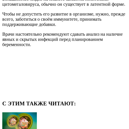
цитомегаловируса, обычно он существует в латентной форме.
Чтобы не допустить его развитие в организме, нужно, прежде
всего, заботиться о своём иммунитете, принимать
поддерживающие добавки.
Врачи настоятельно рекомендуют сдавать анализ на наличие
явных и скрытых инфекций перед планированием
беременности.
С ЭТИМ ТАКЖЕ ЧИТАЮТ: