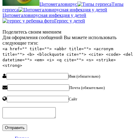
Цитомегаловирус
Типы
герпеса
Цитомегаловирусная инфекция у детей
Герпес у детей
Поделитесь своим мнением
Для оформления сообщений Вы можете использовать
следующие тэги:
<a href="" title=""> <abbr title=""> <acronym
title=""> <b> <blockquote cite=""> <cite> <code> <del
datetime=""> <em> <i> <q cite=""> <s> <strike>
<strong>
Имя (обязательно)
Почта (обязательно)
Сайт