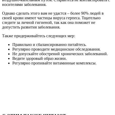
носителями заболевания.
Однако сделать этого вам не удастся – более 90% людей в
своей крови имеют частицы вируса герпеса. Тщательно
следите за личной гигиеной, так как она поможет не
допустить развития заболевания.
Также придерживайтесь следующих мер:
Правильно и сбалансированно питайтесь.
Регулярно проводите медицинские обследования.
Не допускайте обострений хронических заболеваний.
Ведите здоровый образ жизни.
Регулярно пропивайте витаминные комплексы.