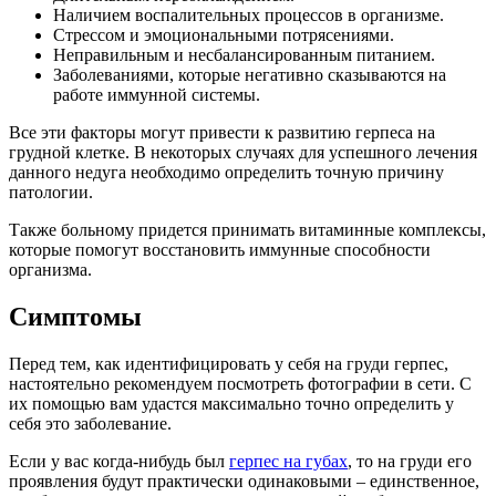
Наличием воспалительных процессов в организме.
Стрессом и эмоциональными потрясениями.
Неправильным и несбалансированным питанием.
Заболеваниями, которые негативно сказываются на
работе иммунной системы.
Все эти факторы могут привести к развитию герпеса на
грудной клетке. В некоторых случаях для успешного лечения
данного недуга необходимо определить точную причину
патологии.
Также больному придется принимать витаминные комплексы,
которые помогут восстановить иммунные способности
организма.
Симптомы
Перед тем, как идентифицировать у себя на груди герпес,
настоятельно рекомендуем посмотреть фотографии в сети. С
их помощью вам удастся максимально точно определить у
себя это заболевание.
Если у вас когда-нибудь был
герпес на губах
, то на груди его
проявления будут практически одинаковыми – единственное,