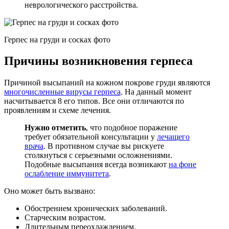
неврологического расстройства.
Герпес на груди и сосках фото
Причины возникновения герпеса
Причиной высыпаний на кожном покрове груди являются
многочисленные вирусы герпеса
. На данный момент
насчитывается 8 его типов. Все они отличаются по
проявлениям и схеме лечения.
Нужно отметить
, что подобное поражение
требует обязательной консультации у
лечащего
врача
. В противном случае вы рискуете
столкнуться с серьезными осложнениями.
Подобные высыпания всегда возникают
на фоне
ослабление иммунитета
.
Оно может быть вызвано:
Обострением хронических заболеваний.
Старческим возрастом.
Длительным переохлаждением.