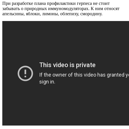
При разработке плана профилактики герпеса не стоит
забывать о природных иммуномодуляторах. К ним относят
апельсины, яблоки, лимоны, облепиху, смородину.