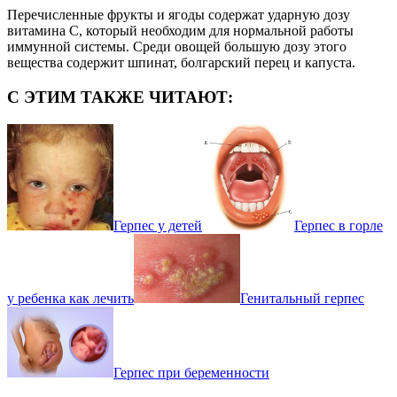
Перечисленные фрукты и ягоды содержат ударную дозу
витамина С, который необходим для нормальной работы
иммунной системы. Среди овощей большую дозу этого
вещества содержит шпинат, болгарский перец и капуста.
С ЭТИМ ТАКЖЕ ЧИТАЮТ:
Герпес у детей
Герпес в горле
у ребенка как лечить
Генитальный герпес
Герпес при беременности