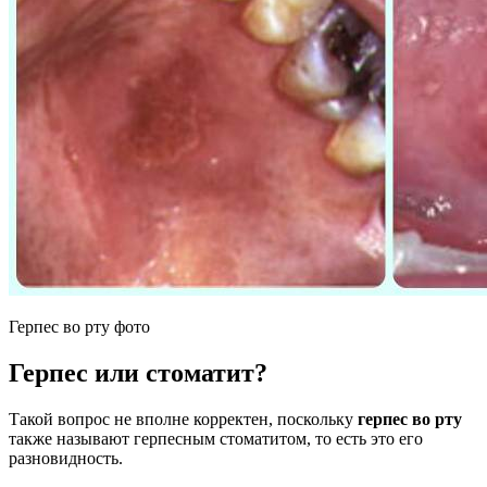
Герпес во рту фото
Герпес или стоматит?
Такой вопрос не вполне корректен, поскольку
герпес во рту
также называют герпесным стоматитом, то есть это его
разновидность.