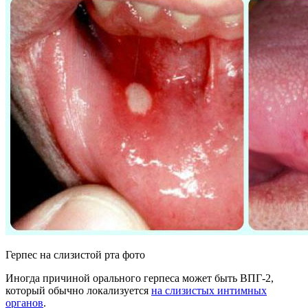
Герпес на слизистой рта фото
Иногда причиной орального герпеса может быть ВПГ-2,
который обычно локализуется
на слизистых интимных
органов
.