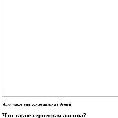
Что такое герпесная ангина у детей
Что такое герпесная ангина?