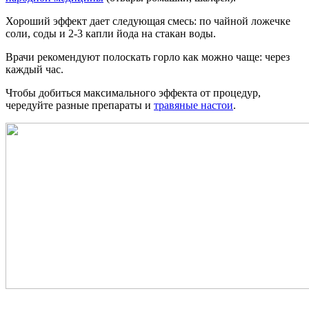
Хороший эффект дает следующая смесь: по чайной ложечке
соли, соды и 2-3 капли йода на стакан воды.
Врачи рекомендуют полоскать горло как можно чаще: через
каждый час.
Чтобы добиться максимального эффекта от процедур,
чередуйте разные препараты и
травяные настои
.