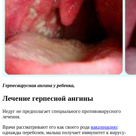
Герпесвирусная ангина у ребенка,
Лечение герпесной ангины
Недуг не предполагает специального противовирусного
лечения.
Врачи рассматривают его как своего рода
вакцинацию
:
однажды переболев, малыш получает иммунитет к вирусу-