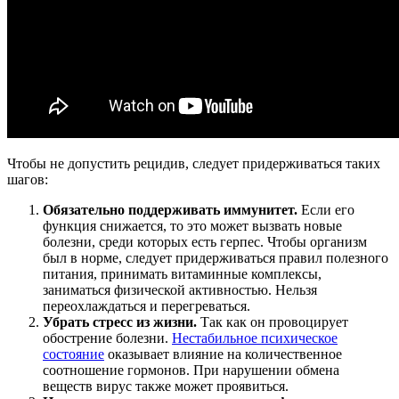
Чтобы не допустить рецидив, следует придерживаться таких
шагов:
Обязательно поддерживать иммунитет.
Если его
функция снижается, то это может вызвать новые
болезни, среди которых есть герпес. Чтобы организм
был в норме, следует придерживаться правил полезного
питания, принимать витаминные комплексы,
заниматься физической активностью. Нельзя
переохлаждаться и перегреваться.
Убрать стресс из жизни.
Так как он провоцирует
обострение болезни.
Нестабильное психическое
состояние
оказывает влияние на количественное
соотношение гормонов. При нарушении обмена
веществ вирус также может проявиться.