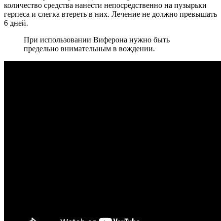
количество средства нанести непосредственно на пузырьки
герпеса и слегка втереть в них. Лечение не должно превышать
6 дней.
При использовании Виферона нужно быть
предельно внимательным в вождении.