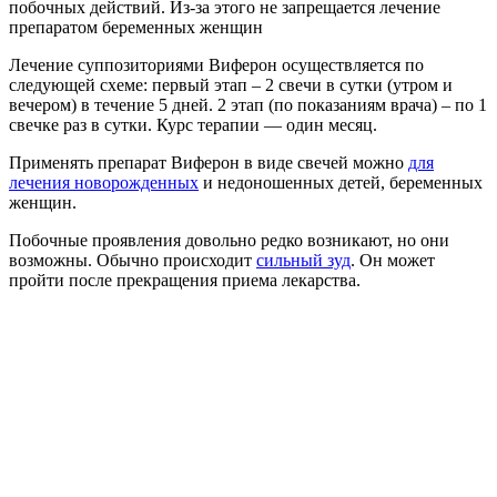
побочных действий. Из-за этого не запрещается лечение
препаратом беременных женщин
Лечение суппозиториями Виферон осуществляется по
следующей схеме: первый этап – 2 свечи в сутки (утром и
вечером) в течение 5 дней. 2 этап (по показаниям врача) – по 1
свечке раз в сутки. Курс терапии — один месяц.
Применять препарат Виферон в виде свечей можно
для
лечения новорожденных
и недоношенных детей, беременных
женщин.
Побочные проявления довольно редко возникают, но они
возможны. Обычно происходит
сильный зуд
. Он может
пройти после прекращения приема лекарства.