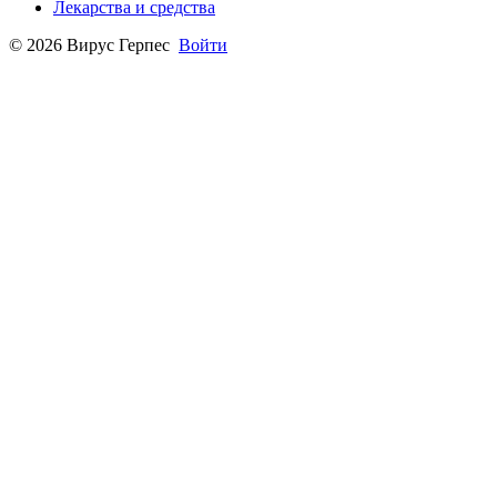
Лекарства и средства
© 2026 Вирус Герпес
Войти