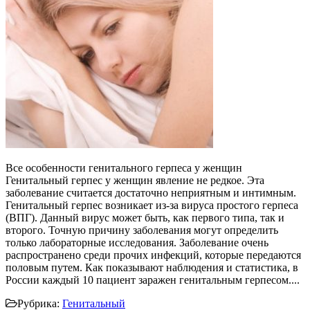
Все особенности генитального герпеса у женщин
Генитальный герпес у женщин явление не редкое. Эта
заболевание считается достаточно неприятным и интимным.
Генитальный герпес возникает из-за вируса простого герпеса
(ВПГ). Данный вирус может быть, как первого типа, так и
второго. Точную причину заболевания могут определить
только лабораторные исследования. Заболевание очень
распространено среди прочих инфекций, которые передаются
половым путем. Как показывают наблюдения и статистика, в
России каждый 10 пациент заражен генитальным герпесом....
Рубрика:
Генитальный