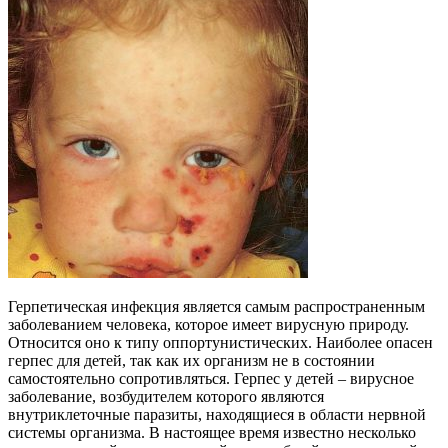
Герпетическая инфекция является самым распространенным
заболеванием человека, которое имеет вирусную природу.
Относится оно к типу оппортунистических. Наиболее опасен
герпес для детей, так как их организм не в состоянии
самостоятельно сопротивляться. Герпес у детей – вирусное
заболевание, возбудителем которого являются
внутриклеточные паразиты, находящиеся в области нервной
системы организма. В настоящее время известно несколько