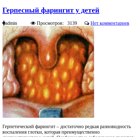
Герпесный фарингит у детей
admin
Просмотров: 3139
Нет комментариев
Герпетический фарингит – достаточно редкая разновидность
воспаления глотки, которая преимущественно