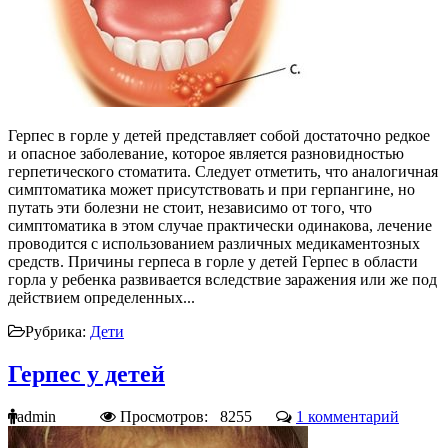
Герпес в горле у детей представляет собой достаточно редкое
и опасное заболевание, которое является разновидностью
герпетического стоматита. Следует отметить, что аналогичная
симптоматика может присутствовать и при герпангине, но
путать эти болезни не стоит, независимо от того, что
симптоматика в этом случае практически одинакова, лечение
проводится с использованием различных медикаментозных
средств. Причины герпеса в горле у детей Герпес в области
горла у ребенка развивается вследствие заражения или же под
действием определенных...
Рубрика:
Дети
Герпес у детей
admin
Просмотров: 8255
1 комментарий