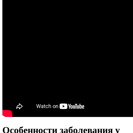
Особенности заболевания у