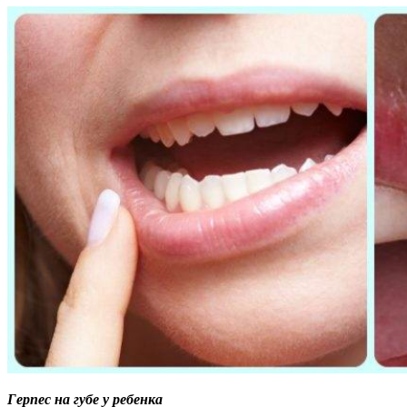
Герпес на губе у ребенка