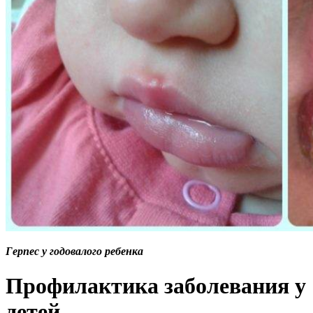
Герпес у годовалого ребенка
Профилактика заболевания у
детей