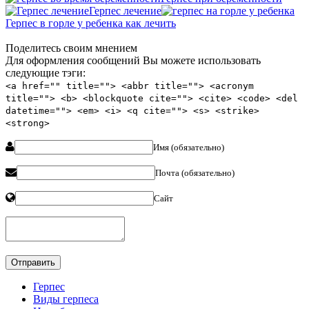
Герпес лечение
Герпес в горле у ребенка как лечить
Поделитесь своим мнением
Для оформления сообщений Вы можете использовать
следующие тэги:
<a href="" title=""> <abbr title=""> <acronym
title=""> <b> <blockquote cite=""> <cite> <code> <del
datetime=""> <em> <i> <q cite=""> <s> <strike>
<strong>
Имя (обязательно)
Почта (обязательно)
Сайт
Герпес
Виды герпеса