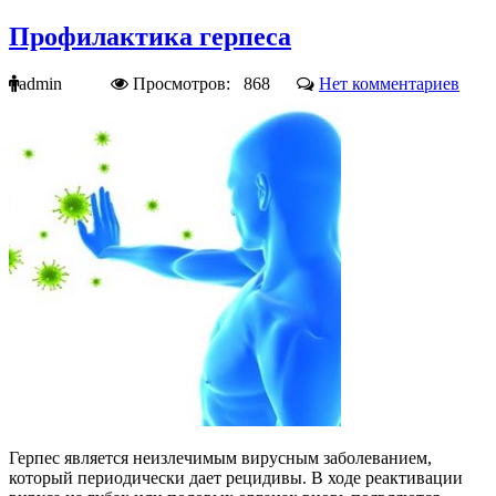
Профилактика герпеса
admin
Просмотров: 868
Нет комментариев
Герпес является неизлечимым вирусным заболеванием,
который периодически дает рецидивы. В ходе реактивации