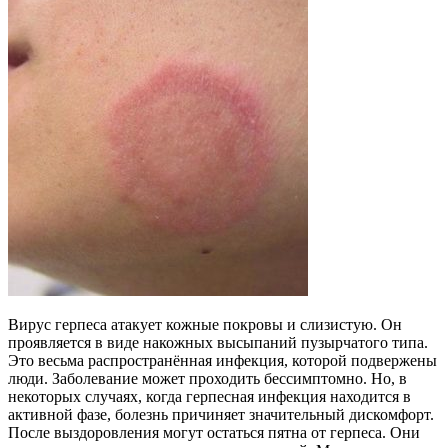
Вирус герпеса атакует кожные покровы и слизистую. Он
проявляется в виде накожных высыпаний пузырчатого типа.
Это весьма распространённая инфекция, которой подвержены
люди. Заболевание может проходить бессимптомно. Но, в
некоторых случаях, когда герпесная инфекция находится в
активной фазе, болезнь причиняет значительный дискомфорт.
После выздоровления могут остаться пятна от герпеса. Они