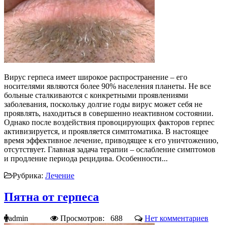
Вирус герпеса имеет широкое распространение – его
носителями являются более 90% населения планеты. Не все
больные сталкиваются с конкретными проявлениями
заболевания, поскольку долгие годы вирус может себя не
проявлять, находиться в совершенно неактивном состоянии.
Однако после воздействия провоцирующих факторов герпес
активизируется, и проявляется симптоматика. В настоящее
время эффективное лечение, приводящее к его уничтожению,
отсутствует. Главная задача терапии – ослабление симптомов
и продление периода рецидива. Особенности...
Рубрика:
Лечение
Пятна от герпеса
admin
Просмотров: 688
Нет комментариев