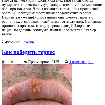
вируса на губах или половых органах вновь появляются
пузырьки с жидкостью, ухудшающие эстетику и вызывающие
боль при нажатии. Чтобы избавиться от данных проявлений
болезни, необходима постоянная профилактика герпеса.
Пациентам уже инфицированным она поможет забыть о
рецидивах, а здоровых людей спасет от заражения. Основные
принципы профилактики у здоровых людей Здоровые
пациенты должны соблюдать комплекс элементарных мер,
чтобы...
Рубрика:
Лечение
Как победить герпес
admin
Просмотров: 2125
1 комментарий