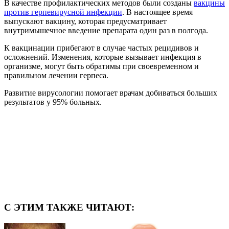
В качестве профилактических методов были созданы
вакцины
против герпевирусной инфекции
. В настоящее время
выпускают вакцину, которая предусматривает
внутримышечное введение препарата один раз в полгода.
К вакцинации прибегают в случае частых рецидивов и
осложнений. Изменения, которые вызывает инфекция в
организме, могут быть обратимы при своевременном и
правильном лечении герпеса.
Развитие вирусологии помогает врачам добиваться больших
результатов у 95% больных.
С ЭТИМ ТАКЖЕ ЧИТАЮТ: