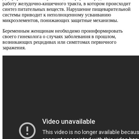
работу желудочно-кишечного тракта, в котором происходит
синтез питательных веществ. Нарушение пищеварительной
системы приводит к неполноценному усваиванию
микроэлементов, понижающих защитные механизмы.
Беременным женщинам необходимо проинформировать
своего гинеколога о случаях заболевания в прошлом,
возникающих рецидивах или симптомах первичного
заражения.