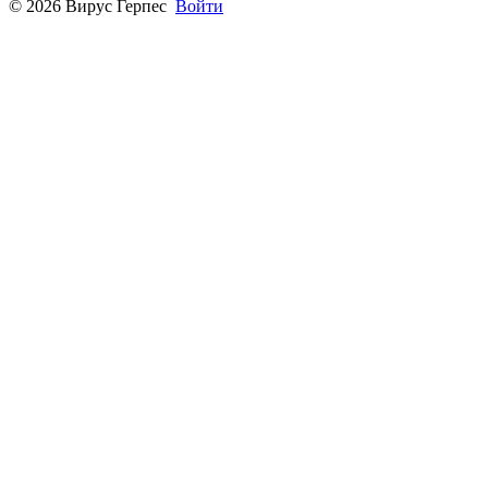
© 2026 Вирус Герпес
Войти