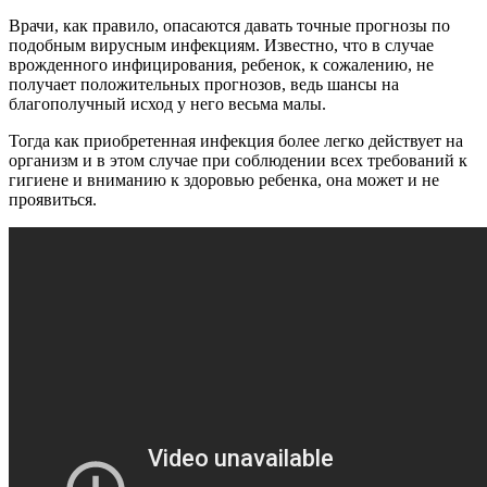
Врачи, как правило, опасаются давать точные прогнозы по
подобным вирусным инфекциям. Известно, что в случае
врожденного инфицирования, ребенок, к сожалению, не
получает положительных прогнозов, ведь шансы на
благополучный исход у него весьма малы.
Тогда как приобретенная инфекция более легко действует на
организм и в этом случае при соблюдении всех требований к
гигиене и вниманию к здоровью ребенка, она может и не
проявиться.