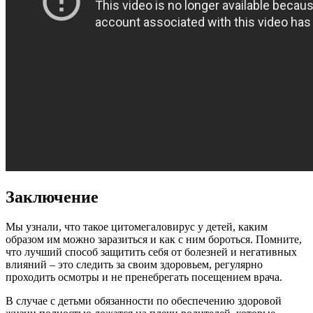
Заключение
Мы узнали, что такое цитомегаловирус у детей, каким
образом им можно заразиться и как с ним бороться. Помните,
что лучший способ защитить себя от болезней и негативных
влияний – это следить за своим здоровьем, регулярно
проходить осмотры и не пренебрегать посещением врача.
В случае с детьми обязанности по обеспечению здоровой