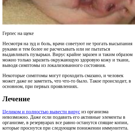
Герпес на щеке
Несмотря на зуд и боль, врачи советуют не трогать высыпания
руками и тем более не расчесывать или не пытаться
выдавливать пузырьки. Вирус крайне заразен и таким образом
можно только заразить окружающую здоровую кожу и ткани,
выводя симптомы из локализованного состояния.
Некоторые симптомы могут проходить смазано, и человек
может даже не заметить, что что-то было. Такое происходит, в
основном, при первых проявлениях.
Лечение
Целиком и полностью вывести вирус
из организма
невозможно. Даже если подавить его активные элементы в
организме, в резервуарах все равно останутся спящие копии,
которые проснутся при следующем понижении иммунитета.